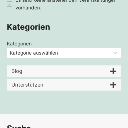
Hinweis
vorhanden.
Kategorien
Kategorien
Blog
Unterstützen