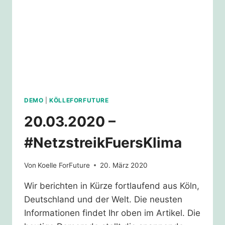
DEMO
|
KÖLLEFORFUTURE
20.03.2020 –
#NetzstreikFuersKlima
Von
Koelle ForFuture
20. März 2020
Wir berichten in Kürze fortlaufend aus Köln,
Deutschland und der Welt. Die neusten
Informationen findet Ihr oben im Artikel. Die