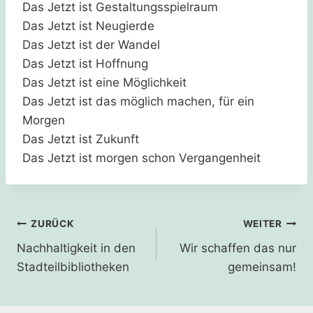
Das Jetzt ist Gestaltungsspielraum
Das Jetzt ist Neugierde
Das Jetzt ist der Wandel
Das Jetzt ist Hoffnung
Das Jetzt ist eine Möglichkeit
Das Jetzt ist das möglich machen, für ein
Morgen
Das Jetzt ist Zukunft
Das Jetzt ist morgen schon Vergangenheit
Beitragsnavigation
ZURÜCK
WEITER
Nachhaltigkeit in den
Wir schaffen das nur
Stadteilbibliotheken
gemeinsam!