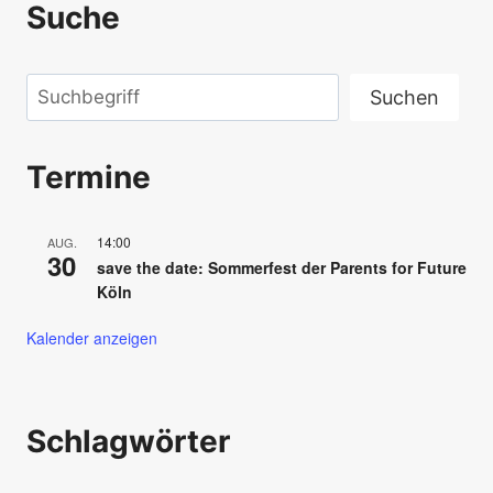
Suche
Suchen
Suchen
Termine
14:00
AUG.
30
save the date: Sommerfest der Parents for Future
Köln
Kalender anzeigen
Schlagwörter