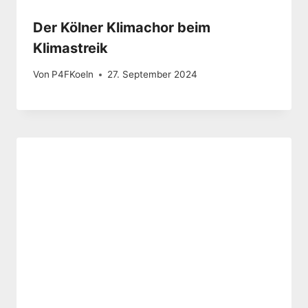
Der Kölner Klimachor beim
Klimastreik
Von
P4FKoeln
27. September 2024