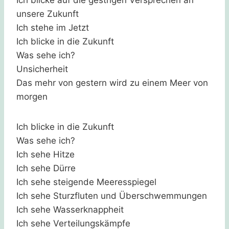
unsere Zukunft
Ich stehe im Jetzt
Ich blicke in die Zukunft
Was sehe ich?
Unsicherheit
Das mehr von gestern wird zu einem Meer von
morgen
Ich blicke in die Zukunft
Was sehe ich?
Ich sehe Hitze
Ich sehe Dürre
Ich sehe steigende Meeresspiegel
Ich sehe Sturzfluten und Überschwemmungen
Ich sehe Wasserknappheit
Ich sehe Verteilungskämpfe