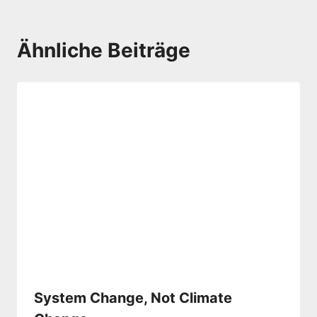
Ähnliche Beiträge
System Change, Not Climate