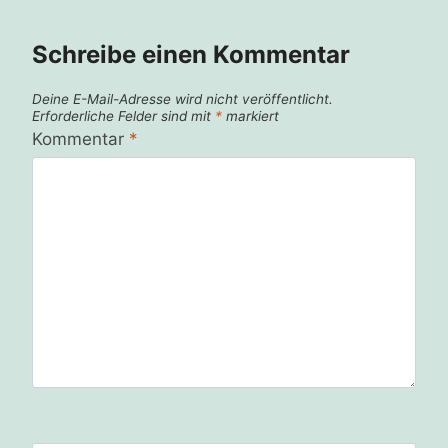
Schreibe einen Kommentar
Deine E-Mail-Adresse wird nicht veröffentlicht.
Erforderliche Felder sind mit
*
markiert
Kommentar
*