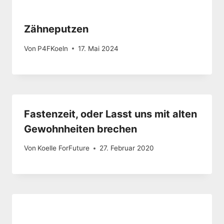
Zähneputzen
Von
P4FKoeln
17. Mai 2024
Fastenzeit, oder Lasst uns mit alten
Gewohnheiten brechen
Von
Koelle ForFuture
27. Februar 2020