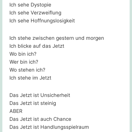
Ich sehe Dystopie
Ich sehe Verzweiflung
Ich sehe Hoffnungslosigkeit
Ich stehe zwischen gestern und morgen
Ich blicke auf das Jetzt
Wo bin ich?
Wer bin ich?
Wo stehen ich?
Ich stehe im Jetzt
Das Jetzt ist Unsicherheit
Das Jetzt ist steinig
ABER
Das Jetzt ist auch Chance
Das Jetzt ist Handlungsspielraum