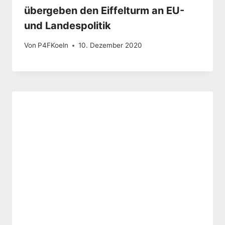
übergeben den Eiffelturm an EU-
und Landespolitik
Von
P4FKoeln
10. Dezember 2020