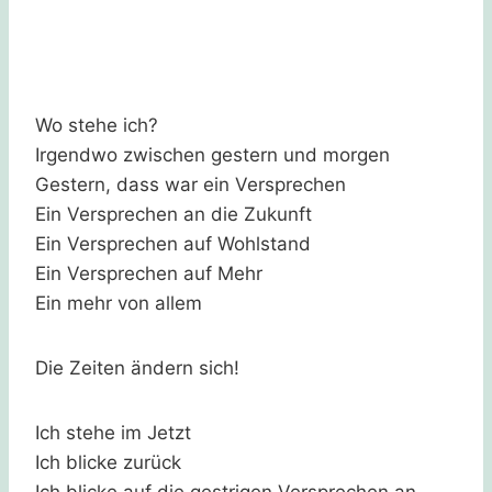
Wo stehe ich?
Irgendwo zwischen gestern und morgen
Gestern, dass war ein Versprechen
Ein Versprechen an die Zukunft
Ein Versprechen auf Wohlstand
Ein Versprechen auf Mehr
Ein mehr von allem
Die Zeiten ändern sich!
Ich stehe im Jetzt
Ich blicke zurück
Ich blicke auf die gestrigen Versprechen an