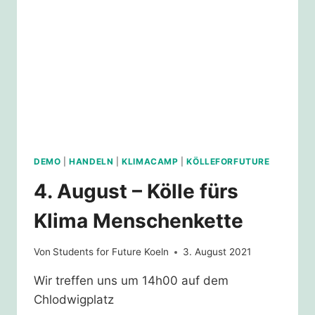
DEMO
|
HANDELN
|
KLIMACAMP
|
KÖLLEFORFUTURE
4. August – Kölle fürs
Klima Menschenkette
Von
Students for Future Koeln
3. August 2021
Wir treffen uns um 14h00 auf dem
Chlodwigplatz