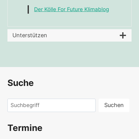
Der Kölle For Future Klimablog
Unterstützen
Suche
Suchen
Suchen
Termine