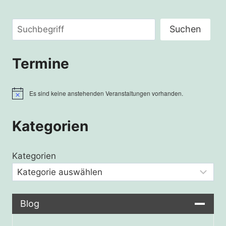
Suchen
Suchen
Termine
Es sind keine anstehenden Veranstaltungen vorhanden.
Hinweis
Kategorien
Kategorien
Blog