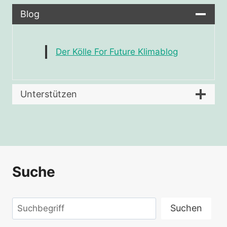
Blog
Der Kölle For Future Klimablog
Unterstützen
Suche
Suchen
Suchen