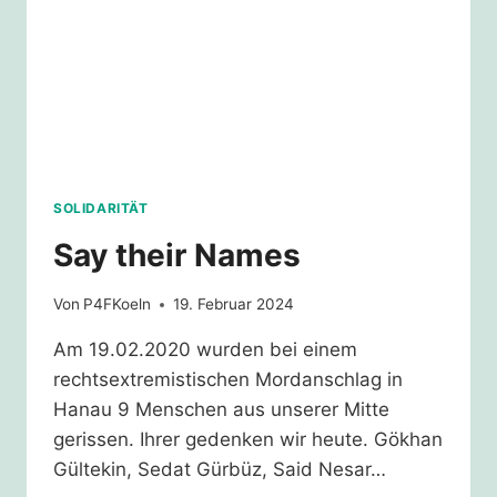
SOLIDARITÄT
Say their Names
Von
P4FKoeln
19. Februar 2024
Am 19.02.2020 wurden bei einem
rechtsextremistischen Mordanschlag in
Hanau 9 Menschen aus unserer Mitte
gerissen. Ihrer gedenken wir heute. Gökhan
Gültekin, Sedat Gürbüz, Said Nesar…