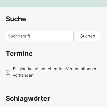
Suche
Suchen
Suchen
Termine
Es sind keine anstehenden Veranstaltungen
Hinweis
vorhanden.
Schlagwörter