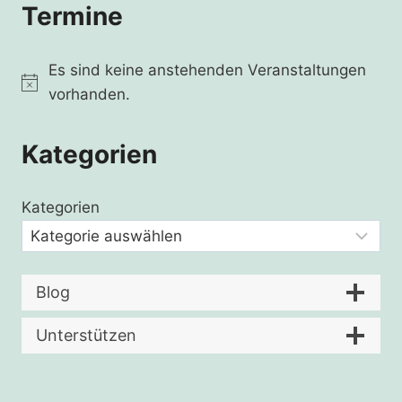
Termine
Es sind keine anstehenden Veranstaltungen
Hinweis
vorhanden.
Kategorien
Kategorien
Blog
Unterstützen