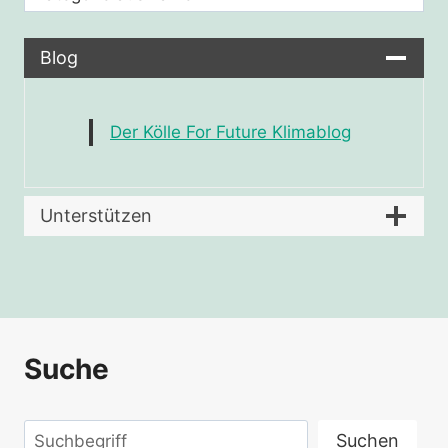
Blog
Der Kölle For Future Klimablog
Unterstützen
Suche
Suchen
Suchen