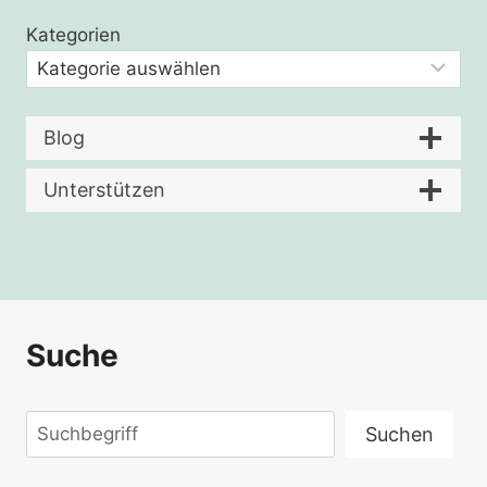
Kategorien
Blog
Unterstützen
Suche
Suchen
Suchen