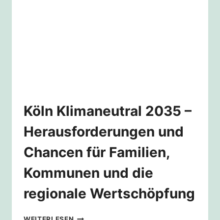
Köln Klimaneutral 2035 –
Herausforderungen und
Chancen für Familien,
Kommunen und die
regionale Wertschöpfung
KÖLN
WEITERLESEN