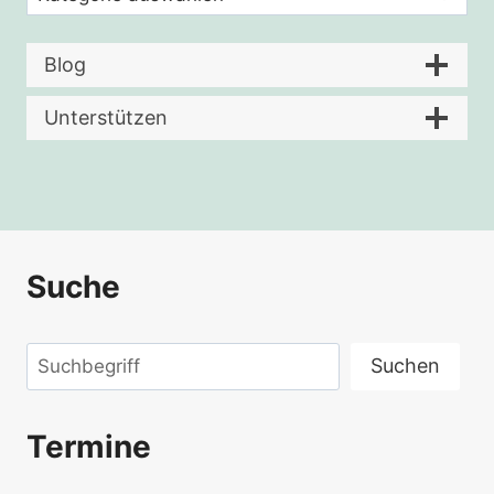
Blog
Unterstützen
Suche
Suchen
Suchen
Termine