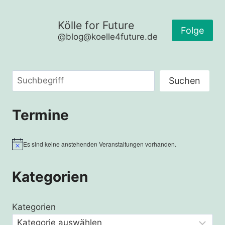
Kölle for Future
Folge
@blog@koelle4future.de
Suchen
Suchen
Termine
Es sind keine anstehenden Veranstaltungen vorhanden.
Hinweis
Kategorien
Kategorien