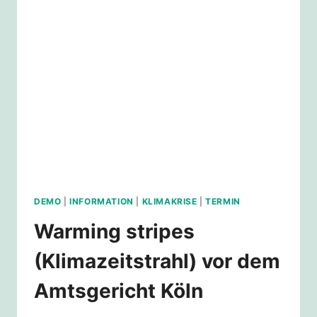
MARTENUSPLATZ
DEMO
|
INFORMATION
|
KLIMAKRISE
|
TERMIN
Warming stripes
(Klimazeitstrahl) vor dem
Amtsgericht Köln