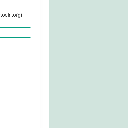
koeln.org)