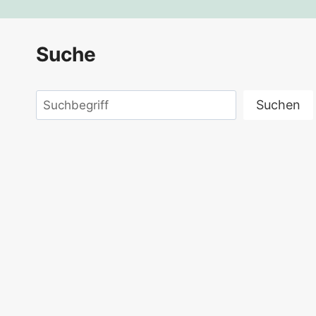
Suche
Suchen
Suchen