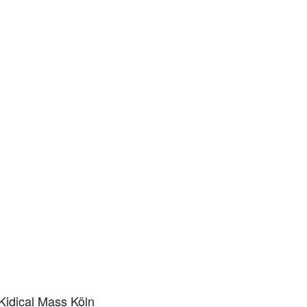
Kidical Mass Köln