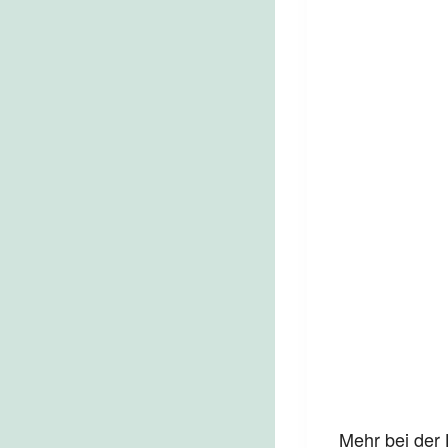
Mehr bei der 