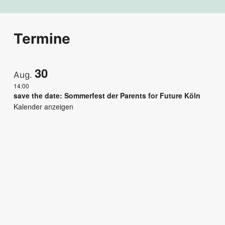
Termine
30
Aug.
14:00
save the date: Sommerfest der Parents for Future Köln
Kalender anzeigen