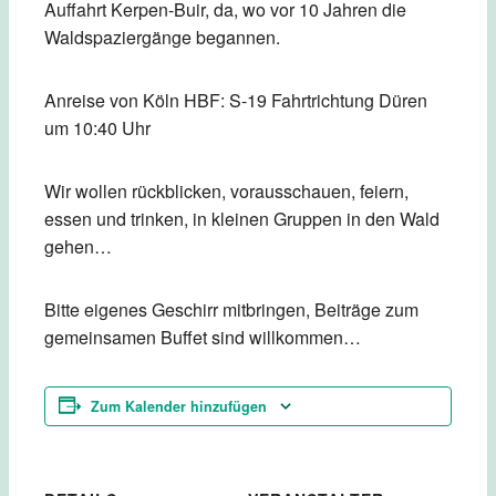
Auffahrt Kerpen-Buir, da, wo vor 10 Jahren die
Waldspaziergänge begannen.
Anreise von Köln HBF: S-19 Fahrtrichtung Düren
um 10:40 Uhr
Wir wollen rückblicken, vorausschauen, feiern,
essen und trinken, in kleinen Gruppen in den Wald
gehen…
Bitte eigenes Geschirr mitbringen, Beiträge zum
gemeinsamen Buffet sind willkommen…
Zum Kalender hinzufügen