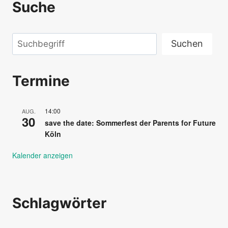
Suche
Suchen
Suchen
Termine
14:00
AUG.
30
save the date: Sommerfest der Parents for Future
Köln
Kalender anzeigen
Schlagwörter