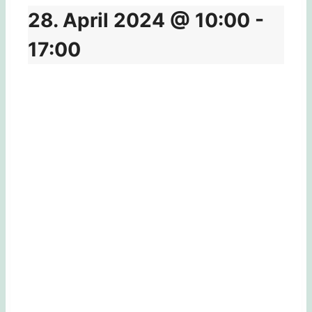
28. April 2024 @ 10:00
-
17:00