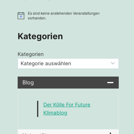
Es sind keine anstehenden Veranstaltungen
Hinweis
vorhanden.
Kategorien
Kategorien
Blog
Der Kölle For Future
Klimablog