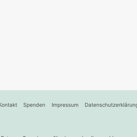
Kontakt
Spenden
Impressum
Datenschutzerklärun