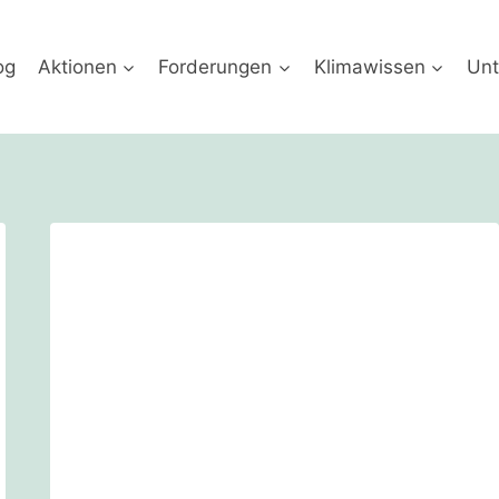
og
Aktionen
Forderungen
Klimawissen
Unt