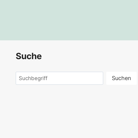
Suche
Suchen
Suchen