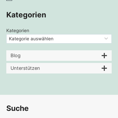
Kategorien
Kategorien
Blog
Unterstützen
Suche