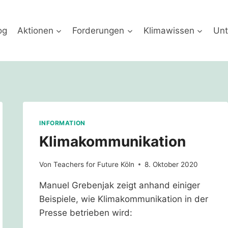
og
Aktionen
Forderungen
Klimawissen
Unt
INFORMATION
Klimakommunikation
Von
Teachers for Future Köln
8. Oktober 2020
Manuel Grebenjak zeigt anhand einiger
Beispiele, wie Klimakommunikation in der
Presse betrieben wird: