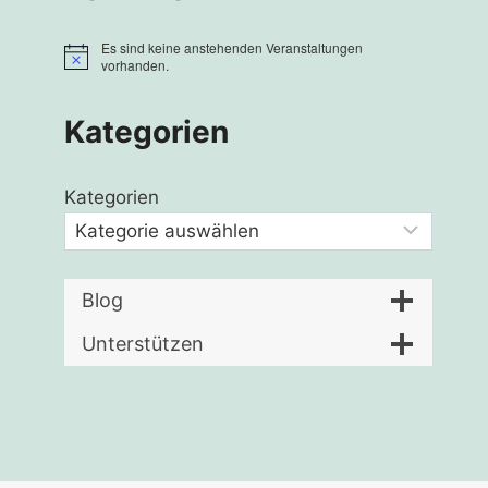
Es sind keine anstehenden Veranstaltungen
Hinweis
vorhanden.
Kategorien
Kategorien
Blog
Unterstützen