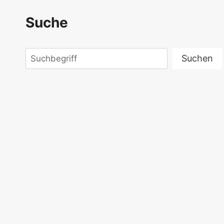
Suche
Suchen
Suchen