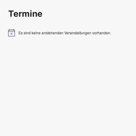
Termine
Es sind keine anstehenden Veranstaltungen vorhanden.
Hinweis