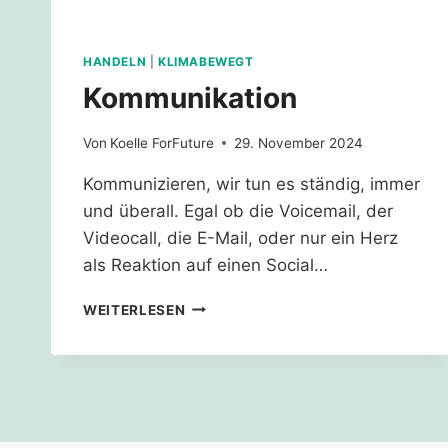
HANDELN
|
KLIMABEWEGT
Kommunikation
Von
Koelle ForFuture
29. November 2024
Kommunizieren, wir tun es ständig, immer
und überall. Egal ob die Voicemail, der
Videocall, die E-Mail, oder nur ein Herz
als Reaktion auf einen Social…
KOMMUNIKATION
WEITERLESEN