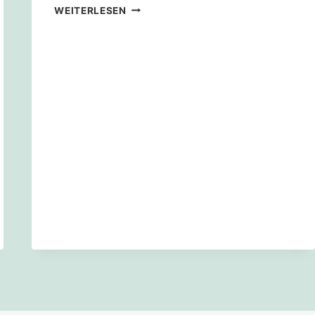
KLIMAKOMMUNIKATION
WEITERLESEN