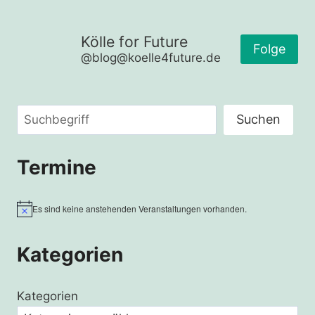
Kölle for Future
Folge
@blog@koelle4future.de
Suchen
Suchen
Termine
Es sind keine anstehenden Veranstaltungen vorhanden.
Hinweis
Kategorien
Kategorien