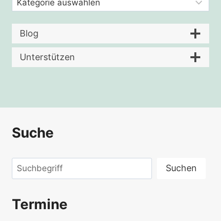
Blog
Unterstützen
Suche
Suchen
Suchen
Termine