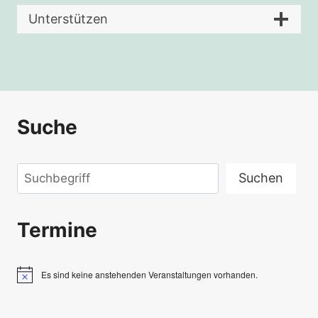
Unterstützen
Suche
Suchen
Suchen
Termine
Es sind keine anstehenden Veranstaltungen vorhanden.
Hinweis