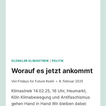
GLOBALER KLIMASTREIK
|
POLITIK
Worauf es jetzt ankommt
Von
Fridays for Future Koeln
8. Februar 2025
Klimastreik 14.02.25, 16 Uhr, Heumarkt,
Köln Klimabewegung und Antifaschismus
gehen Hand in Hand Wir bleiben dabei: