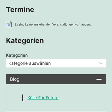
Termine
Es sind keine anstehenden Veranstaltungen vorhanden.
Hinweis
Kategorien
Kategorien
Blog
Kölle For Future