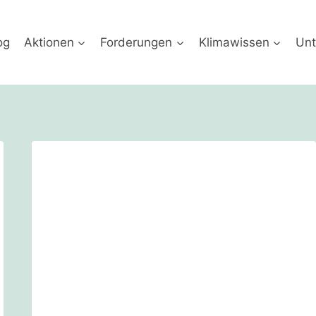
og
Aktionen
Forderungen
Klimawissen
Unt