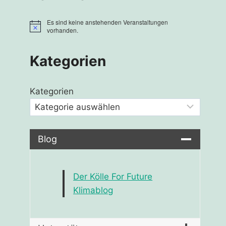
Es sind keine anstehenden Veranstaltungen
Hinweis
vorhanden.
Kategorien
Kategorien
Blog
Der Kölle For Future
Klimablog