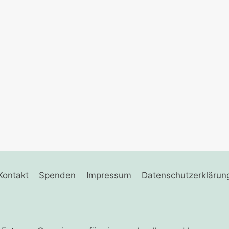
Kontakt
Spenden
Impressum
Datenschutzerklärun