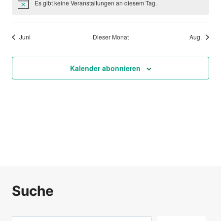
Es gibt keine Veranstaltungen an diesem Tag.
Hinweis
Juni
Dieser Monat
Aug.
Kalender abonnieren
Suche