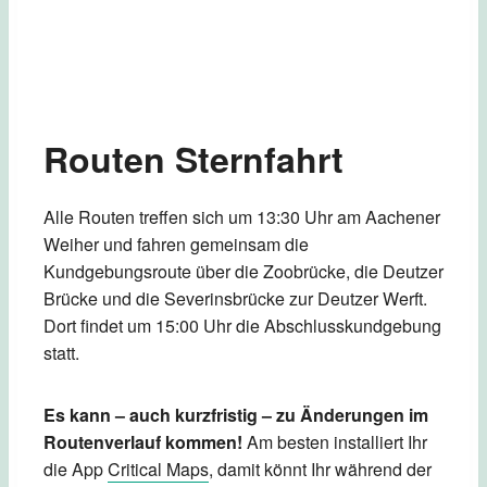
Routen Sternfahrt
Alle Routen treffen sich um 13:30 Uhr am Aachener
Weiher und fahren gemeinsam die
Kundgebungsroute über die Zoobrücke, die Deutzer
Brücke und die Severinsbrücke zur Deutzer Werft.
Dort findet um 15:00 Uhr die Abschlusskundgebung
statt.
Es kann – auch kurzfristig – zu Änderungen im
Routenverlauf kommen!
Am besten installiert Ihr
die App
Critical Maps
, damit könnt Ihr während der