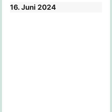
16. Juni 2024