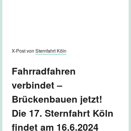
X-Post von
Sternfahrt Köln
Fahrradfahren
verbindet –
Brückenbauen jetzt!
Die 17. Sternfahrt Köln
findet am 16.6.2024