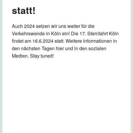
statt!
Auch 2024 setzen wir uns weiter für die
Verkehrswende in Köln ein! Die 17. Sternfahrt Köln
findet am 16.6.2024 statt. Weitere Informationen in
den nächsten Tagen hier und in den sozialen
Medien. Stay tuned!