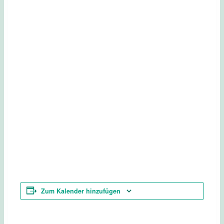
Zum Kalender hinzufügen