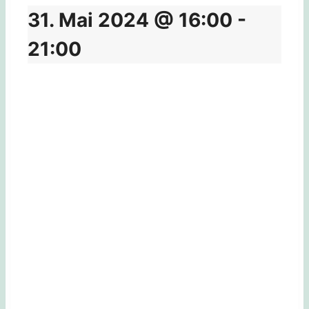
31. Mai 2024 @ 16:00
-
21:00