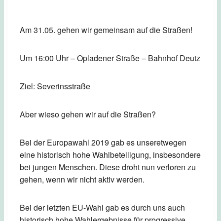
Am 31.05. gehen wir gemeinsam auf die Straßen!
Um 16:00 Uhr – Opladener Straße – Bahnhof Deutz
Ziel: Severinsstraße
Aber wieso gehen wir auf die Straßen?
Bei der Europawahl 2019 gab es unseretwegen
eine historisch hohe Wahlbeteiligung, insbesondere
bei jungen Menschen. Diese droht nun verloren zu
gehen, wenn wir nicht aktiv werden.
Bei der letzten EU-Wahl gab es durch uns auch
historisch hohe Wahlergebnisse für progressive