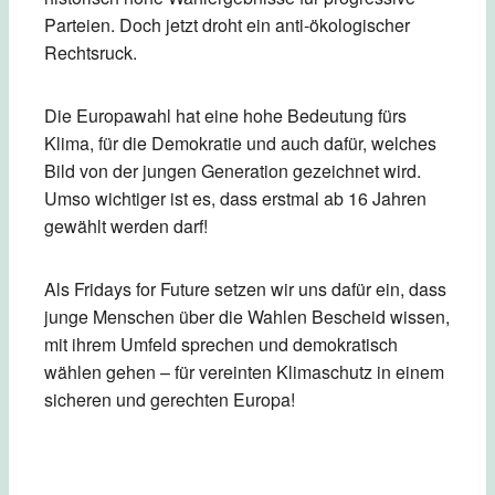
Parteien. Doch jetzt droht ein anti-ökologischer
Rechtsruck.
Die Europawahl hat eine hohe Bedeutung fürs
Klima, für die Demokratie und auch dafür, welches
Bild von der jungen Generation gezeichnet wird.
Umso wichtiger ist es, dass erstmal ab 16 Jahren
gewählt werden darf!
Als Fridays for Future setzen wir uns dafür ein, dass
junge Menschen über die Wahlen Bescheid wissen,
mit ihrem Umfeld sprechen und demokratisch
wählen gehen – für vereinten Klimaschutz in einem
sicheren und gerechten Europa!