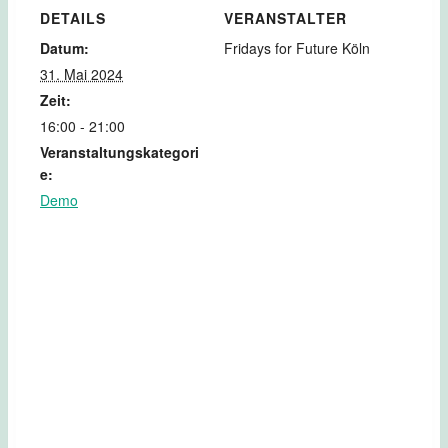
DETAILS
VERANSTALTER
Datum:
Fridays for Future Köln
31. Mai 2024
Zeit:
16:00 - 21:00
Veranstaltungskategori
e:
Demo