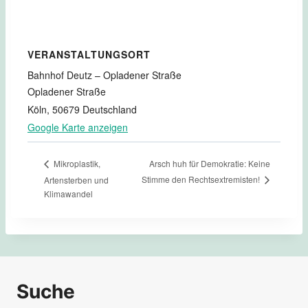
VERANSTALTUNGSORT
Bahnhof Deutz – Opladener Straße
Opladener Straße
Köln
,
50679
Deutschland
Google Karte anzeigen
Arsch huh für Demokratie: Keine
Mikroplastik,
Stimme den Rechtsextremisten!
Artensterben und
Klimawandel
Suche