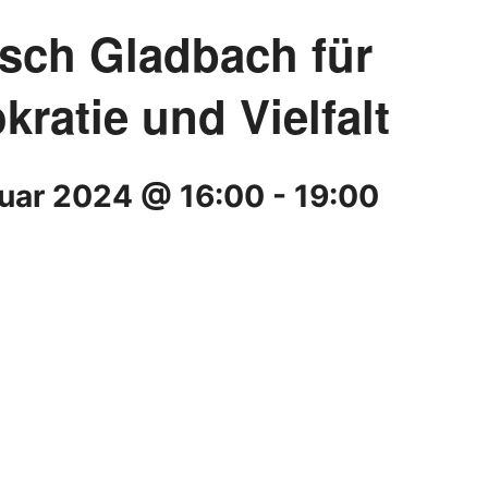
sch Gladbach für
ratie und Vielfalt
ruar 2024 @ 16:00
-
19:00