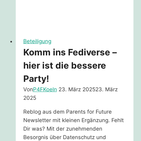
Beteiligung
Komm ins Fediverse –
hier ist die bessere
Party!
Von
P4FKoeln
23. März 2025
23. März
2025
Reblog aus dem Parents for Future
Newsletter mit kleinen Ergänzung. Fehlt
Dir was? Mit der zunehmenden
Besorgnis über Datenschutz und