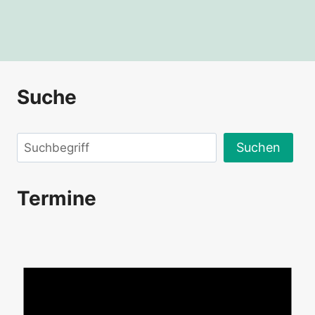
Suche
Suchen
Suchen
Termine