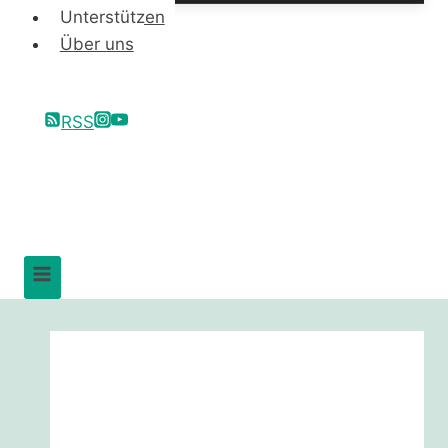
Unterstützen
Über uns
RSS