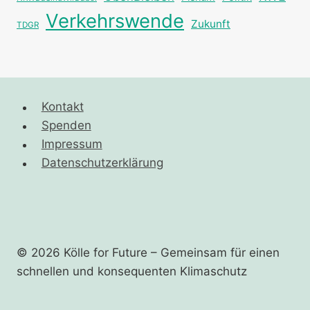
Verkehrswende
Zukunft
TDGR
Kontakt
Spenden
Impressum
Datenschutzerklärung
© 2026 Kölle for Future – Gemeinsam für einen
schnellen und ­konsequenten Klimaschutz