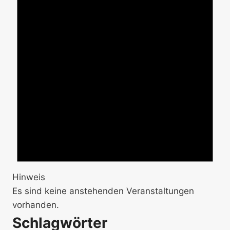
Hinweis
Es sind keine anstehenden Veranstaltungen
vorhanden.
Schlagwörter