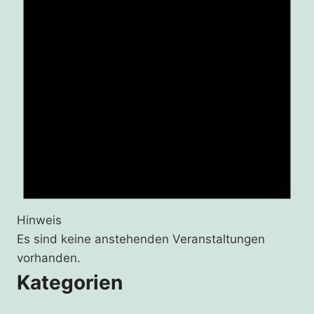
Hinweis
Es sind keine anstehenden Veranstaltungen
vorhanden.
Kategorien