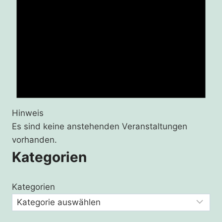
Hinweis
Es sind keine anstehenden Veranstaltungen
vorhanden.
Kategorien
Kategorien