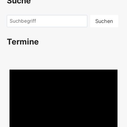
Suche
Suchen
Suchen
Termine