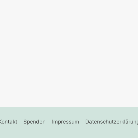
Kontakt
Spenden
Impressum
Datenschutzerklärun