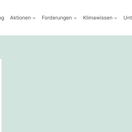
og
Aktionen
Forderungen
Klimawissen
Unt