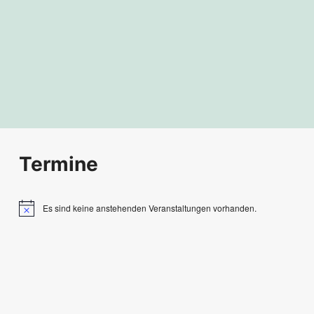
Termine
Es sind keine anstehenden Veranstaltungen vorhanden.
Hinweis