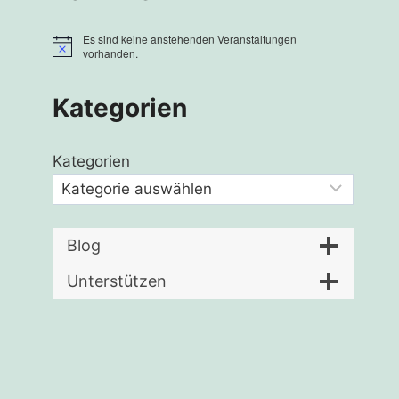
Es sind keine anstehenden Veranstaltungen
Hinweis
vorhanden.
Kategorien
Kategorien
Blog
Unterstützen