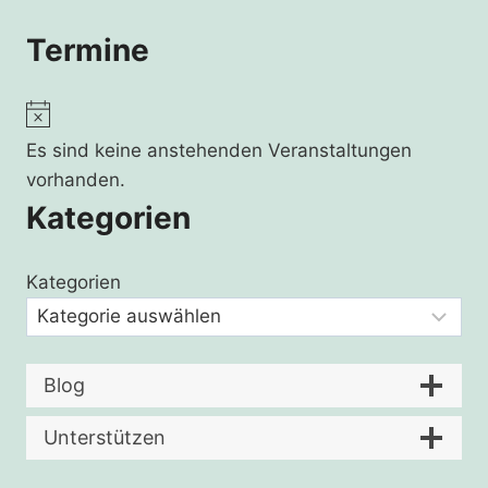
Termine
Hinweis
Es sind keine anstehenden Veranstaltungen
vorhanden.
Kategorien
Kategorien
Blog
Unterstützen