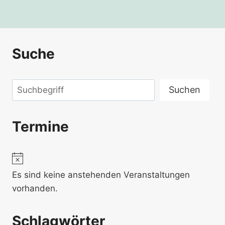
Suche
Suchen
Suchen
Termine
Hinweis
Es sind keine anstehenden Veranstaltungen
vorhanden.
Schlagwörter