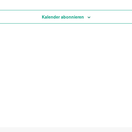
Kalender abonnieren