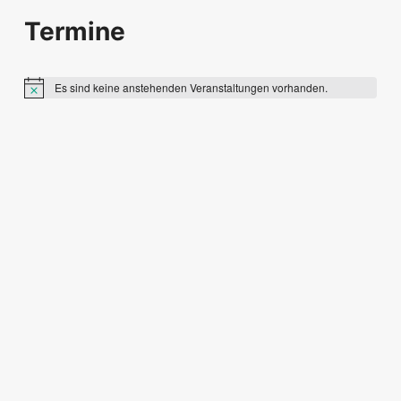
Termine
Es sind keine anstehenden Veranstaltungen vorhanden.
Hinweis