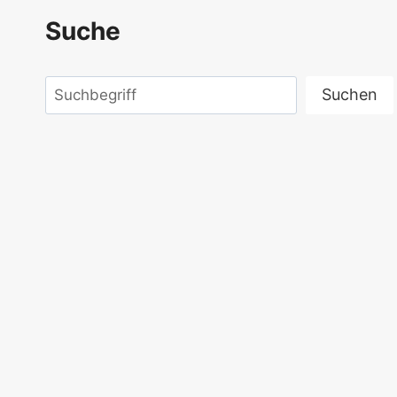
Suche
Suchen
Suchen