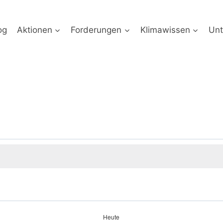
og
Aktionen
Forderungen
Klimawissen
Unt
Heute