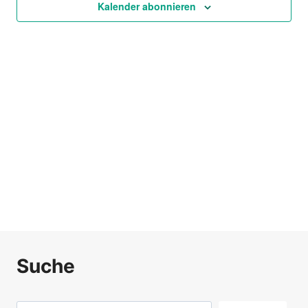
Ansich
Kalender abonnieren
Naviga
Suche