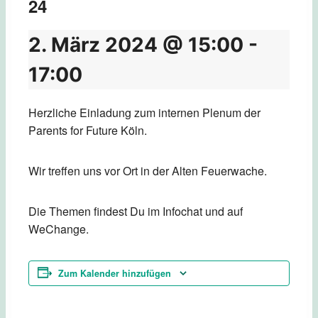
24
2. März 2024 @ 15:00
-
17:00
Herzliche Einladung zum internen Plenum der
Parents for Future Köln.
Wir treffen uns vor Ort in der Alten Feuerwache.
Die Themen findest Du im Infochat und auf
WeChange.
Zum Kalender hinzufügen