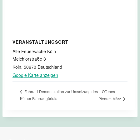
VERANSTALTUNGSORT
Alte Feuerwache Köln
Melchiorstraße 3
Köln
,
50670
Deutschland
Google Karte anzeigen
Offenes
Fahrrad-Demonstration zur Umsetzung des
Kölner Fahrradgürtels
Plenum März