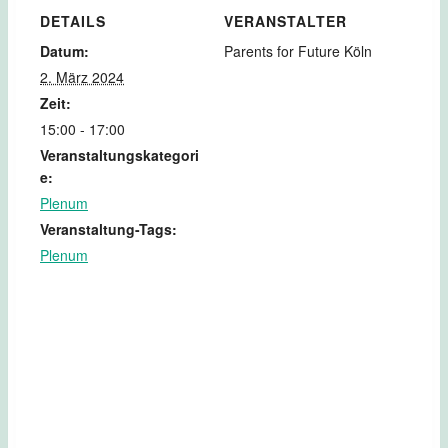
DETAILS
VERANSTALTER
Datum:
Parents for Future Köln
2. März 2024
Zeit:
15:00 - 17:00
Veranstaltungskategori
e:
Plenum
Veranstaltung-Tags:
Plenum