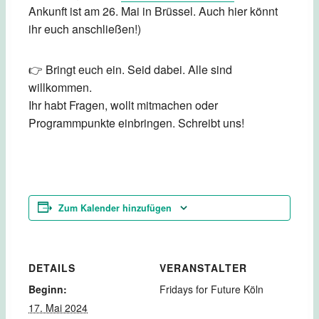
Ankunft ist am 26. Mai in Brüssel. Auch hier könnt
ihr euch anschließen!)
👉 Bringt euch ein. Seid dabei. Alle sind
willkommen.
Ihr habt Fragen, wollt mitmachen oder
Programmpunkte einbringen. Schreibt uns!
Zum Kalender hinzufügen
DETAILS
VERANSTALTER
Beginn:
Fridays for Future Köln
17. Mai 2024