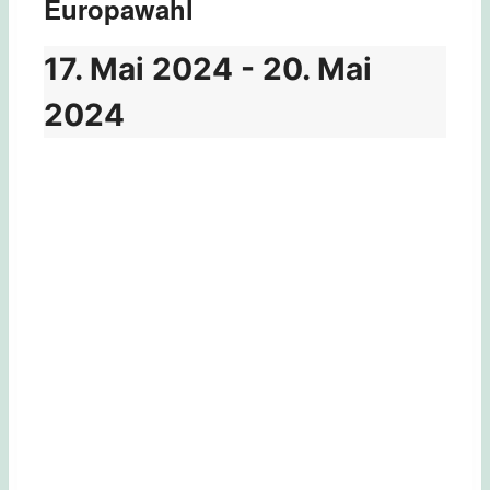
Europawahl
17. Mai 2024
-
20. Mai
2024