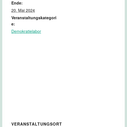
Ende:
20. Mai 2024
Veranstaltungskategori
e:
Demokratielabor
VERANSTALTUNGSORT