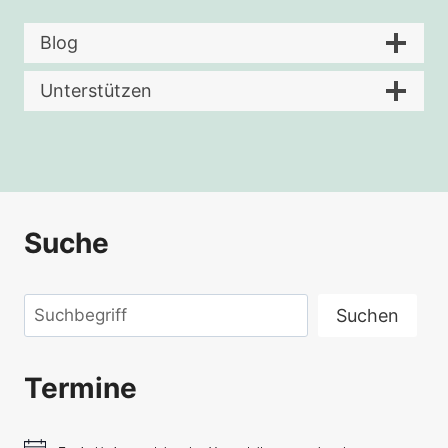
Blog
Unterstützen
Suche
Suchen
Suchen
Termine