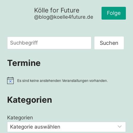
Kölle for Future
Folge
@blog@koelle4future.de
Suchen
Suchen
Termine
Es sind keine anstehenden Veranstaltungen vorhanden.
Hinweis
Kategorien
Kategorien