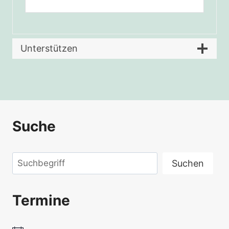
Unterstützen
Suche
Suchen
Suchen
Termine