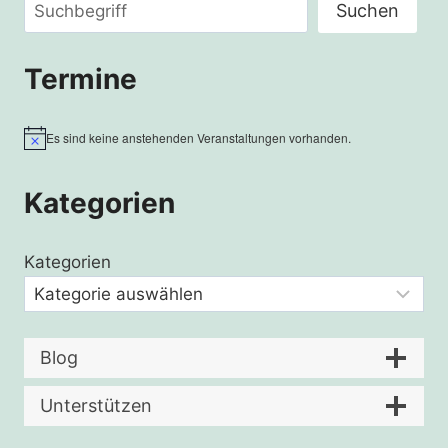
Suchen
Suchen
Termine
Es sind keine anstehenden Veranstaltungen vorhanden.
Hinweis
Kategorien
Kategorien
Blog
Unterstützen