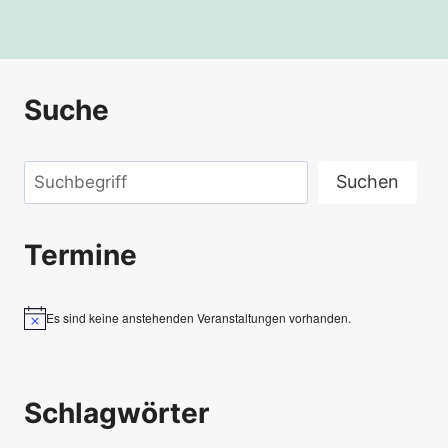
Suche
Suchen
Suchen
Termine
Es sind keine anstehenden Veranstaltungen vorhanden.
Hinweis
Schlagwörter