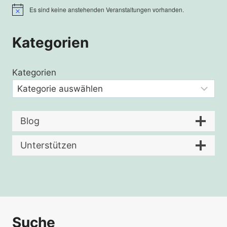
Es sind keine anstehenden Veranstaltungen vorhanden.
Hinweis
Kategorien
Kategorien
Blog
Unterstützen
Suche