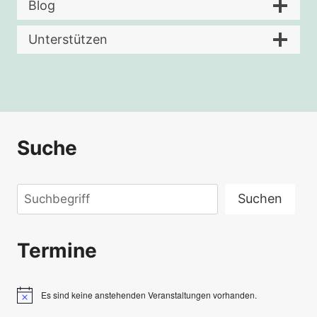
Blog
Unterstützen
Suche
Suchen
Suchen
Termine
Es sind keine anstehenden Veranstaltungen vorhanden.
Hinweis