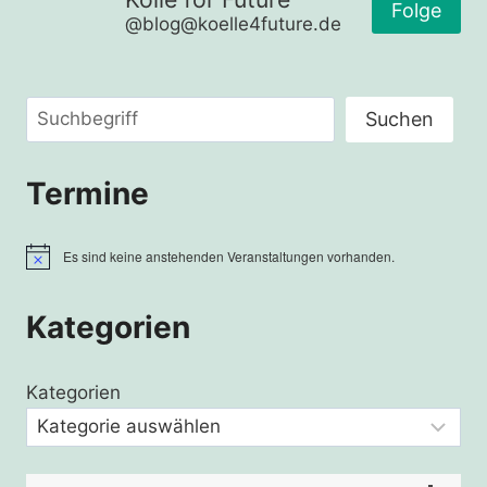
Folge
@blog@koelle4future.de
Suchen
Suchen
Termine
Es sind keine anstehenden Veranstaltungen vorhanden.
Hinweis
Kategorien
Kategorien