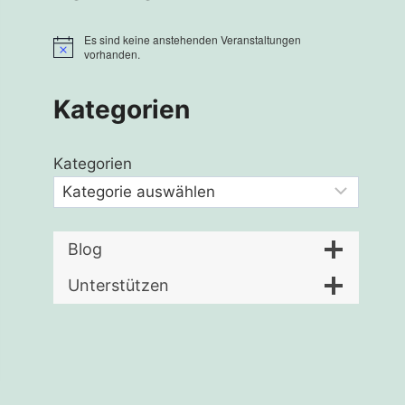
Es sind keine anstehenden Veranstaltungen
Hinweis
vorhanden.
Kategorien
Kategorien
Blog
Unterstützen