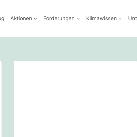
og
Aktionen
Forderungen
Klimawissen
Unt