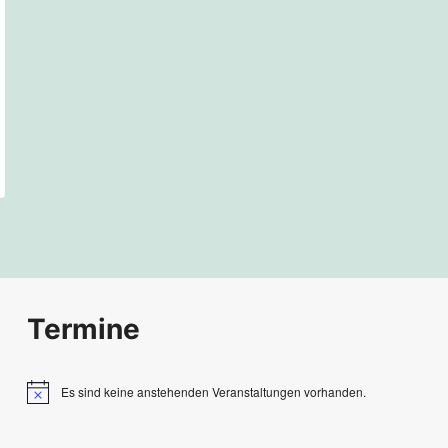
Termine
Es sind keine anstehenden Veranstaltungen vorhanden.
Hinweis