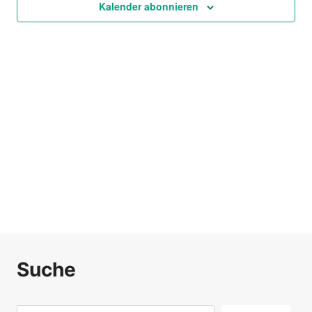
Ansich
Kalender abonnieren
Naviga
Suche