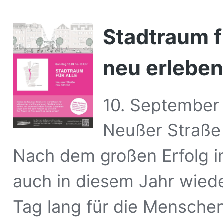
Stadtraum f
neu erleben
10. September
Neußer Straße 
Nach dem großen Erfolg i
auch in diesem Jahr wied
Tag lang für die Mensche