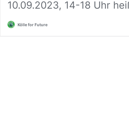
10.09.2023, 14-18 Uhr he
Kölle for Future