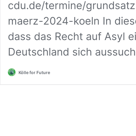
cdu.de/termine/grundsat
maerz-2024-koeln In dies
dass das Recht auf Asyl e
Deutschland sich aussuch
Kölle for Future