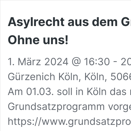
Asylrecht aus dem G
Ohne uns!
1. März 2024 @ 16:30
-
2
Gürzenich Köln, Köln, 506
Am 01.03. soll in Köln da
Grundsatzprogramm vorge
https://www.grundsatzp