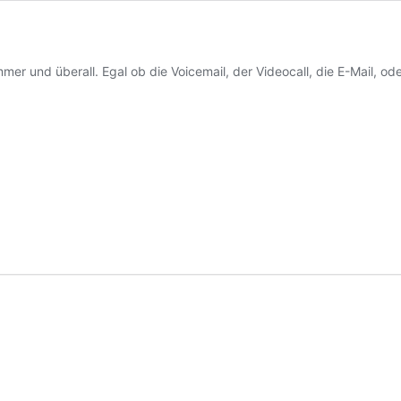
mer und überall. Egal ob die Voicemail, der Videocall, die E-Mail, od