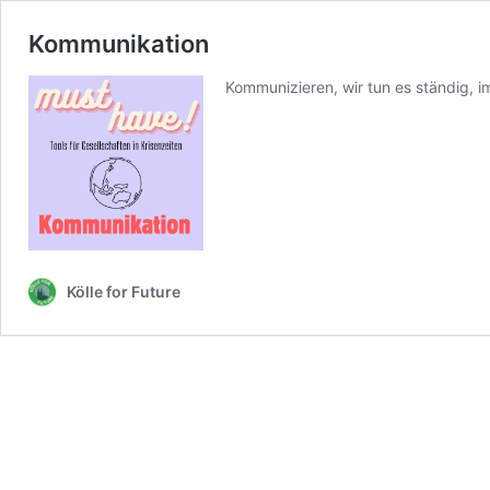
Kommunikation
Kommunizieren, wir tun es ständig, im
Kölle for Future