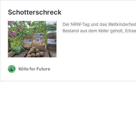
Schotterschreck
Der NRW-Tag und das Weltkinderfest 
Bestand aus dem Keller geholt, Erbs
Kölle for Future