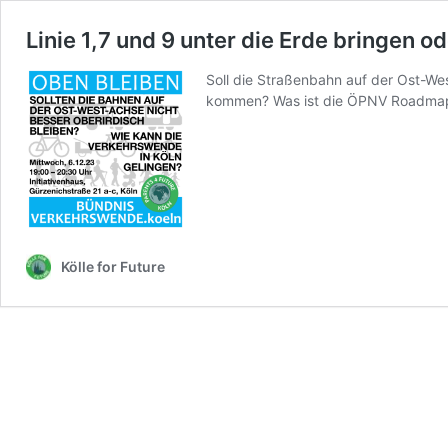
Linie 1,7 und 9 unter die Erde bringen o
Soll die Straßenbahn auf der Ost-W
kommen? Was ist die ÖPNV Roadmap
Kölle for Future